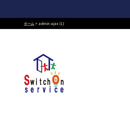
ホーム
>
admin-ajax (1)