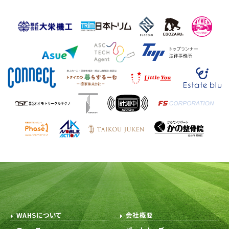
WAHSについて
会社概要