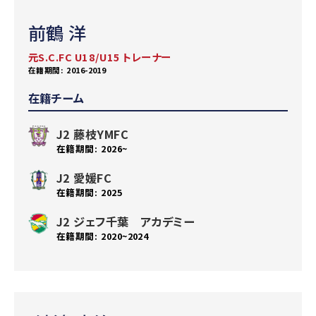
前鶴 洋
元S.C.FC U18/U15 トレーナー
2016-2019
在籍チーム
J2 藤枝YMFC
2026~
J2 愛媛FC
2025
J2 ジェフ千葉 アカデミー
2020~2024