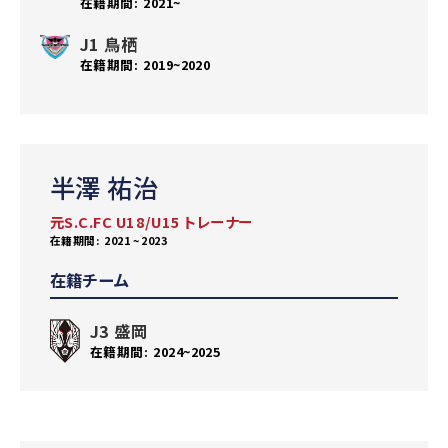
2021~
J1 鳥栖
2019~2020
半澤 祐治
元S.C.FC U18/U15 トレーナー
2021 ~ 2023
在籍チーム
J3 盛岡
2024~2025