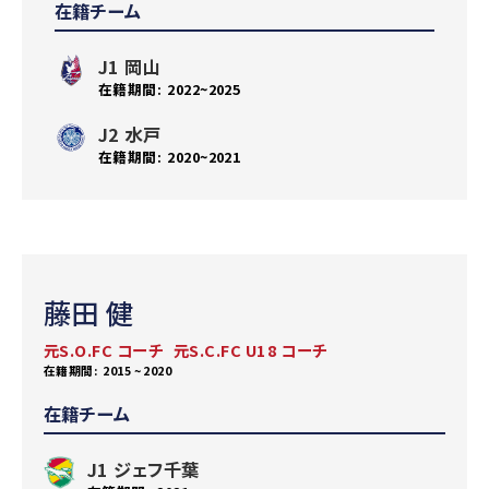
在籍チーム
J1 岡山
2022~2025
J2 水戸
2020~2021
藤田 健
元S.O.FC コーチ
元S.C.FC U18 コーチ
2015 ~ 2020
在籍チーム
J1 ジェフ千葉