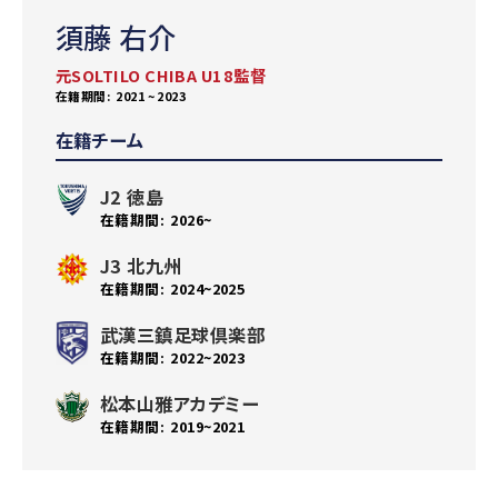
須藤 右介
元SOLTILO CHIBA U18監督
2021 ~ 2023
在籍チーム
J2 徳島
2026~
J3 北九州
2024~2025
武漢三鎮足球倶楽部
2022~2023
松本山雅アカデミー
2019~2021