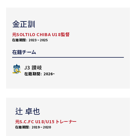
金正訓
元SOLTILO CHIBA U18監督
2023 ~ 2025
在籍チーム
J3 讃岐
2026~
辻 卓也
元S.C.FC U18/U15 トレーナー
2019 ~ 2020