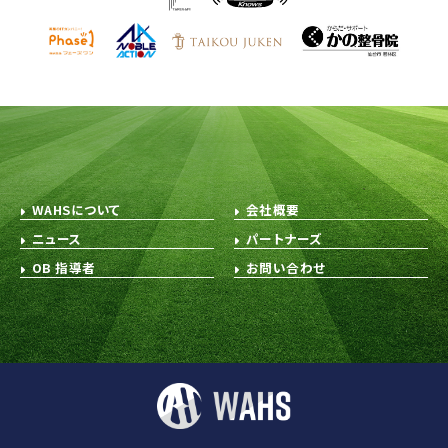
WAHSについて
会社概要
ニュース
パートナーズ
OB 指導者
お問い合わせ