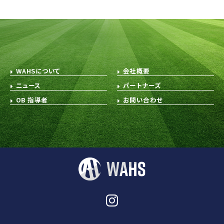
WAHSについて
会社概要
ニュース
パートナーズ
OB 指導者
お問い合わせ