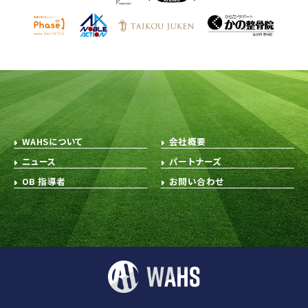
WAHSについて
会社概要
ニュース
パートナーズ
OB 指導者
お問い合わせ