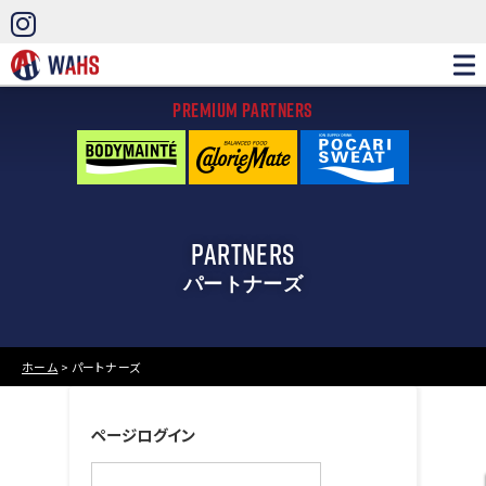
PREMIUM PARTNERS
PARTNERS
パートナーズ
ホーム
>
パートナーズ
ページログイン