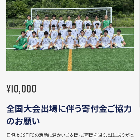
¥
10,000
全国大会出場に伴う寄付金ご協力
のお願い
日頃よりSTFCの活動に温かいご支援・ご声援を賜り、誠にありがと