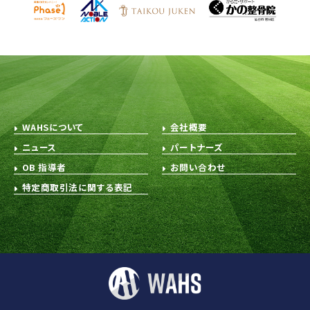
WAHSについて
会社概要
ニュース
パートナーズ
OB 指導者
お問い合わせ
特定商取引法に関する表記