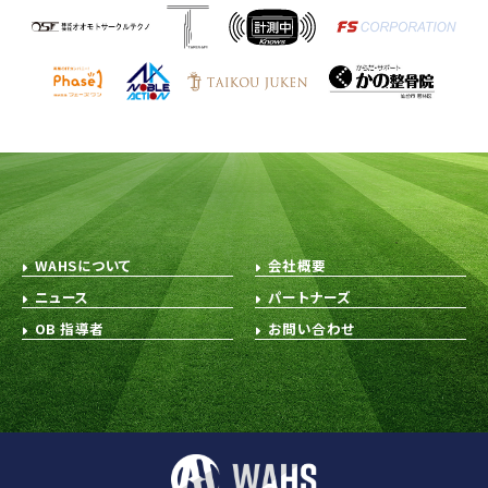
WAHSについて
会社概要
ニュース
パートナーズ
OB 指導者
お問い合わせ