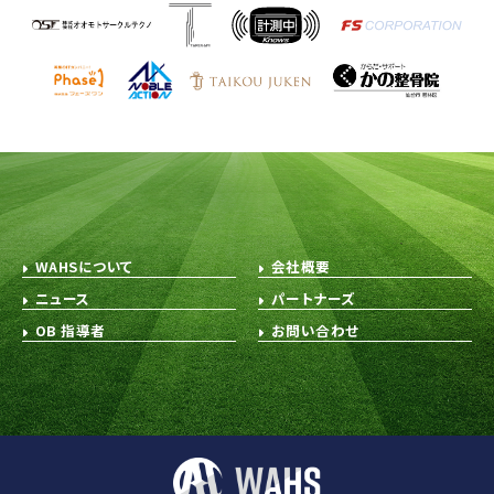
WAHSについて
会社概要
ニュース
パートナーズ
OB 指導者
お問い合わせ