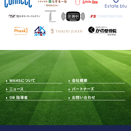
WAHSについて
会社概要
ニュース
パートナーズ
OB 指導者
お問い合わせ